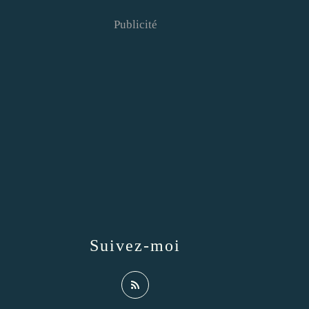
Publicité
Suivez-moi