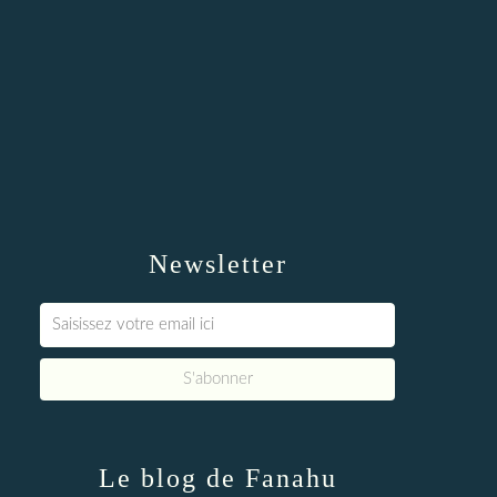
Newsletter
Le blog de Fanahu