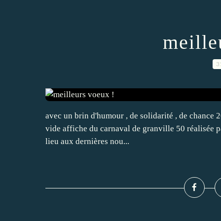
meille
3
avec un brin d'humour , de solidarité , de chance 
vide affiche du carnaval de granville 50 réalisée p
lieu aux dernières nou...