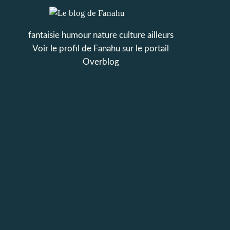
fantaisie humour nature culture ailleurs
Voir le profil de
Fanahu
sur le portail
Overblog