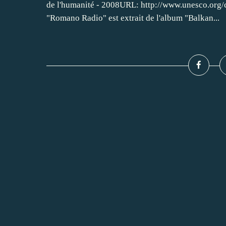
de l'humanité - 2008URL: http://www.unesco.org/
"Romano Radio" est extrait de l'album "Balkan...