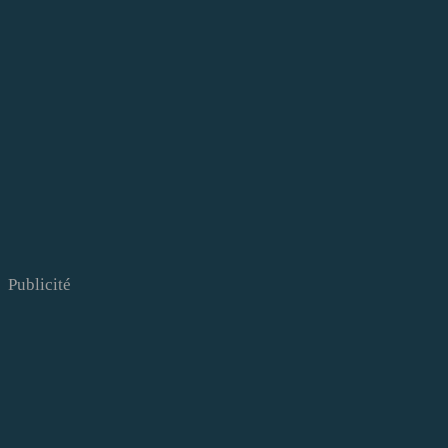
Publicité