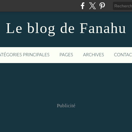
Le blog de Fanahu
ATÉGORIES PRINCIPALES
PAGES
ARCHIVES
CONTAC
Publicité