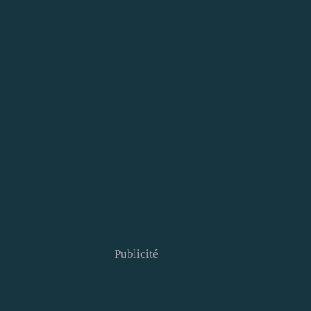
Publicité