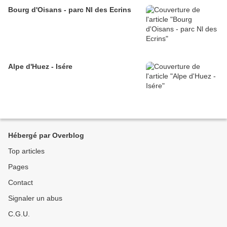
Bourg d'Oisans - parc Nl des Ecrins
Alpe d'Huez - Isére
Hébergé par Overblog
Top articles
Pages
Contact
Signaler un abus
C.G.U.