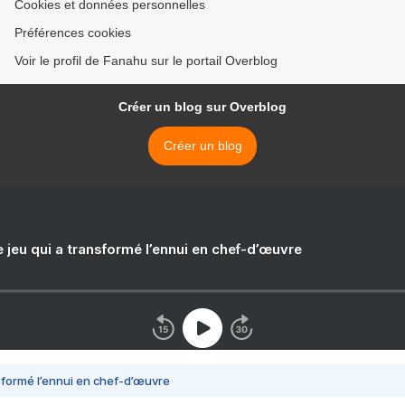
Cookies et données personnelles
Préférences cookies
Voir le profil de Fanahu sur le portail Overblog
Créer un blog sur Overblog
Créer un blog
e jeu qui a transformé l’ennui en chef-d’œuvre
nsformé l’ennui en chef-d’œuvre