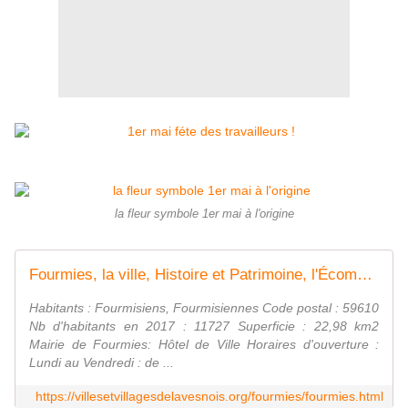
la fleur symbole 1er mai à l'origine
Fourmies, la ville, Histoire et Patrimoine, l'Écomusée.
Habitants : Fourmisiens, Fourmisiennes Code postal : 59610
Nb d'habitants en 2017 : 11727 Superficie : 22,98 km2
Mairie de Fourmies: Hôtel de Ville Horaires d'ouverture :
Lundi au Vendredi : de ...
https://villesetvillagesdelavesnois.org/fourmies/fourmies.html