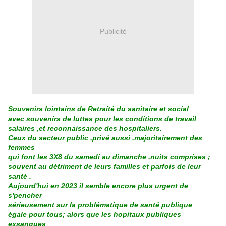
Publicité
Souvenirs lointains de Retraité du sanitaire et social
avec souvenirs de luttes pour les conditions de travail
salaires ,et reconnaissance des hospitaliers.
Ceux du secteur public ,privé aussi ,majoritairement des
femmes
qui font les 3X8 du samedi au dimanche ,nuits comprises ;
souvent au détriment de leurs familles et parfois de leur
santé .
Aujourd'hui en 2023 il semble encore plus urgent de
s'pencher
sérieusement sur la problématique de santé publique
égale pour tous; alors que les hopitaux publiques
exsangues