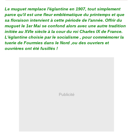
Le muguet remplace l'églantine en 1907, tout simplement
parce qu'il est une fleur emblématique du printemps et que
sa floraison intervient à cette période de l'année. Offrir du
muguet le 1er Mai se confond alors avec une autre tradition
initiée au XVIe siècle à la cour du roi Charles IX de France.
L'églantine choisie par le socialisme , pour commémorer la
tuerie de Fourmies dans le Nord ,ou des ouvriers et
ouvrières ont été fusillés !
Publicité