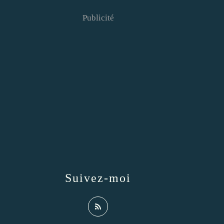
Publicité
Suivez-moi