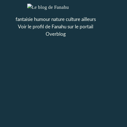
fantaisie humour nature culture ailleurs
Voir le profil de
Fanahu
sur le portail
Overblog