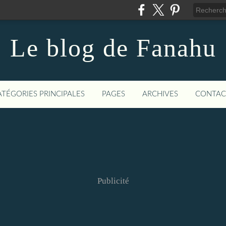
Le blog de Fanahu
ATÉGORIES PRINCIPALES
PAGES
ARCHIVES
CONTAC
Publicité