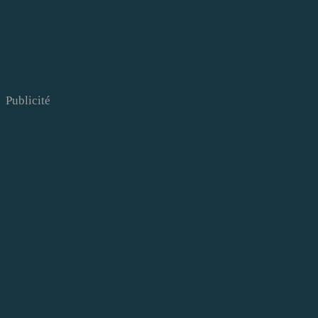
Publicité