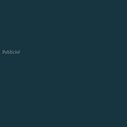
Publicité