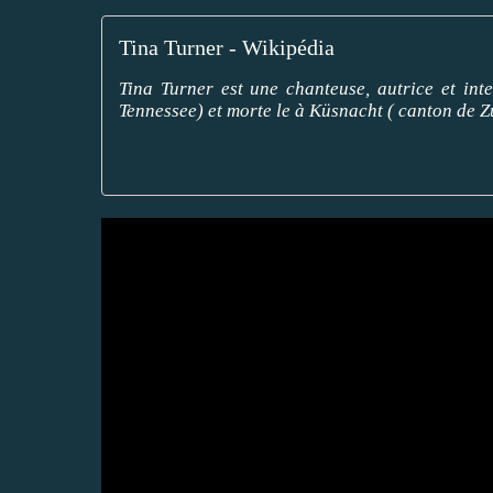
Tina Turner - Wikipédia
Tina Turner est une chanteuse, autrice et int
Tennessee) et morte le à Küsnacht ( canton de Zu