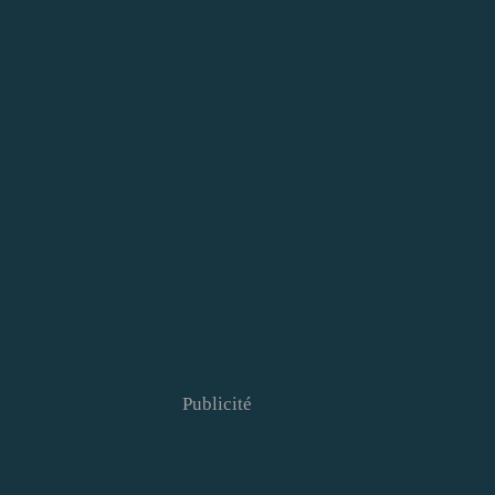
Publicité