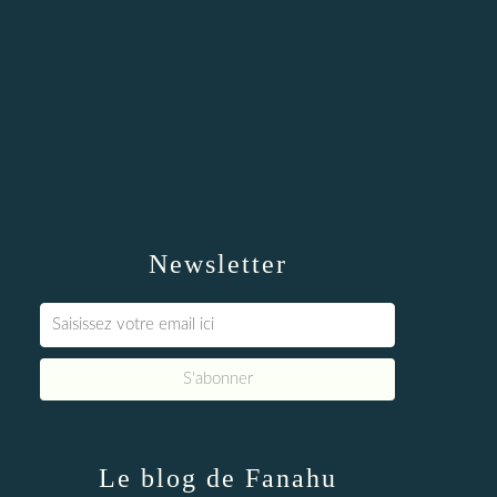
Newsletter
Le blog de Fanahu