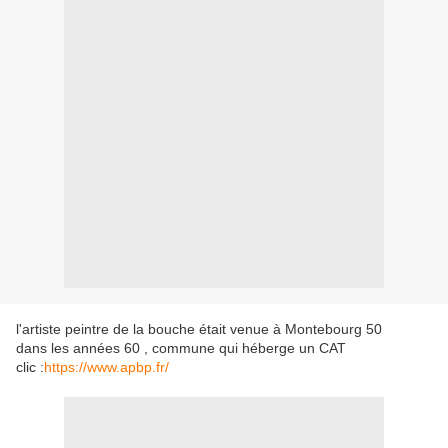
l'artiste peintre de la bouche était venue à Montebourg 50
dans les années 60 , commune qui héberge un CAT
clic :
https://www.apbp.fr/