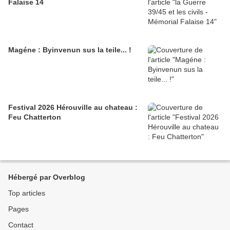
Falaise 14
Magéne : Byinvenun sus la teile... !
Festival 2026 Hérouville au chateau :
Feu Chatterton
Hébergé par Overblog
Top articles
Pages
Contact