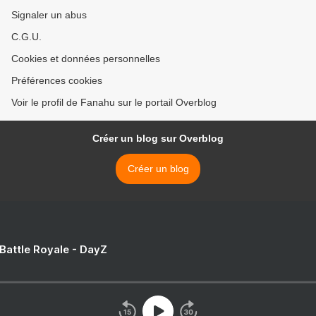
Signaler un abus
C.G.U.
Cookies et données personnelles
Préférences cookies
Voir le profil de Fanahu sur le portail Overblog
Créer un blog sur Overblog
Créer un blog
 Battle Royale - DayZ