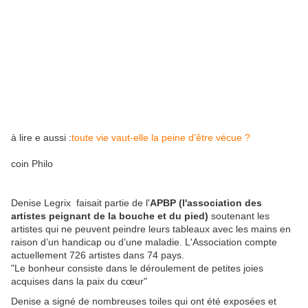
à lire e aussi :
toute vie vaut-elle la peine d'être vécue ?
coin Philo
Denise Legrix faisait partie de l'
APBP (l'association des
artistes peignant de la bouche et du pied)
soutenant les
artistes qui ne peuvent peindre leurs tableaux avec les mains en
raison d’un handicap ou d’une maladie. L'Association compte
actuellement 726 artistes dans 74 pays.
"Le bonheur consiste dans le déroulement de petites joies
acquises dans la paix du cœur"
Denise a signé de nombreuses toiles qui ont été exposées et