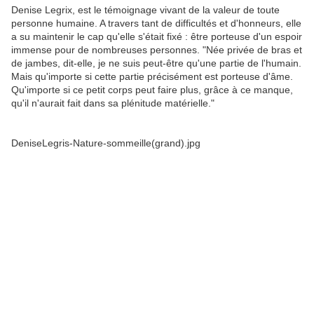
Denise Legrix, est le témoignage vivant de la valeur de toute
personne humaine. A travers tant de difficultés et d'honneurs, elle
a su maintenir le cap qu'elle s'était fixé : être porteuse d'un espoir
immense pour de nombreuses personnes. "Née privée de bras et
de jambes, dit-elle, je ne suis peut-être qu'une partie de l'humain.
Mais qu'importe si cette partie précisément est porteuse d'âme.
Qu'importe si ce petit corps peut faire plus, grâce à ce manque,
qu'il n'aurait fait dans sa plénitude matérielle."
DeniseLegris-Nature-sommeille(grand).jpg