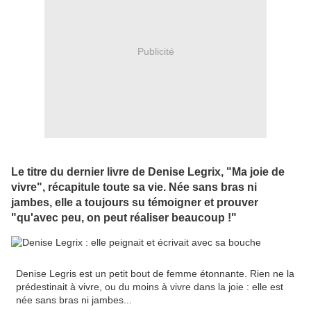
Publicité
Le titre du dernier livre de Denise Legrix, "Ma joie de
vivre", récapitule toute sa vie. Née sans bras ni
jambes, elle a toujours su témoigner et prouver
"qu'avec peu, on peut réaliser beaucoup !"
Denise Legris est un petit bout de femme étonnante. Rien ne la
prédestinait à vivre, ou du moins à vivre dans la joie : elle est
née sans bras ni jambes...