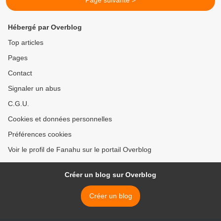
Page suivante >
Hébergé par Overblog
Top articles
Pages
Contact
Signaler un abus
C.G.U.
Cookies et données personnelles
Préférences cookies
Voir le profil de Fanahu sur le portail Overblog
Créer un blog sur Overblog
Créer un blog