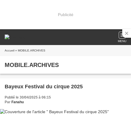
Publicité
MENU
Accueil
» MOBILE.ARCHIVES
MOBILE.ARCHIVES
Bayeux Festival du cirque 2025
Publié le 30/04/2025 à 06:15
Par
Fanahu