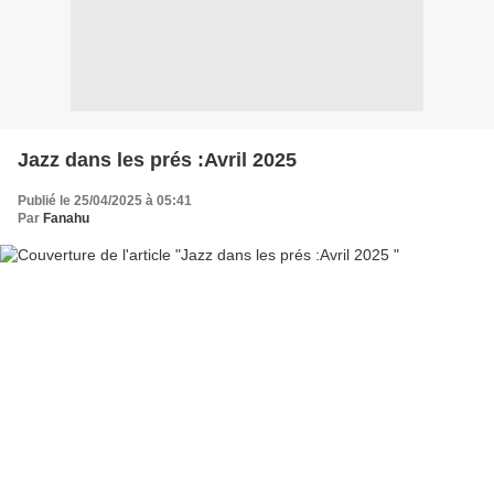
Jazz dans les prés :Avril 2025
Publié le 25/04/2025 à 05:41
Par
Fanahu