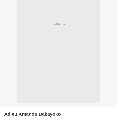
Publicité
Adieu Amadou Bakayoko