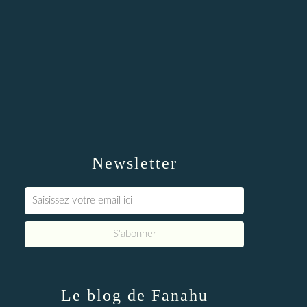
Newsletter
Le blog de Fanahu