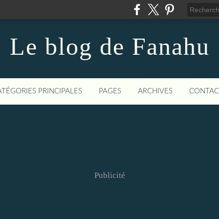
Le blog de Fanahu
ATÉGORIES PRINCIPALES
PAGES
ARCHIVES
CONTAC
Publicité