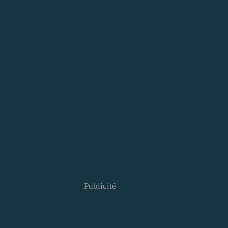
Publicité