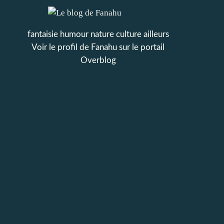
fantaisie humour nature culture ailleurs
Voir le profil de
Fanahu
sur le portail
Overblog