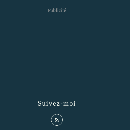
Publicité
Suivez-moi