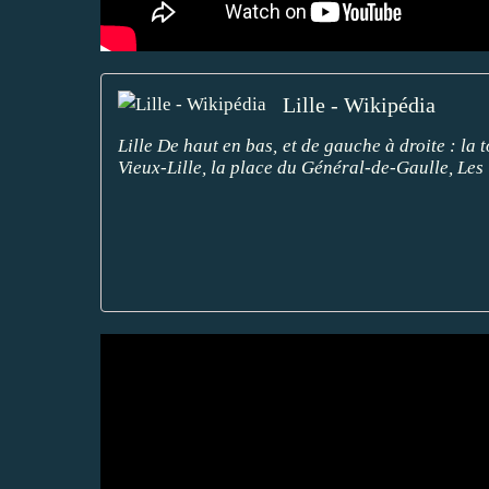
Lille - Wikipédia
Lille De haut en bas, et de gauche à droite : la t
Vieux-Lille, la place du Général-de-Gaulle, Les 