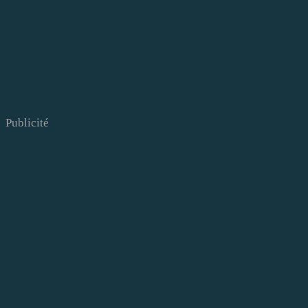
Publicité