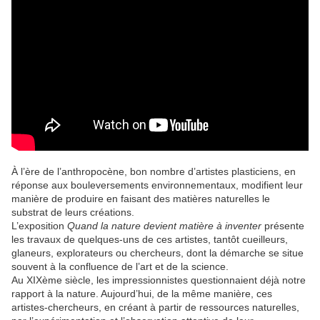
À l’ère de l’anthropocène, bon nombre d’artistes plasticiens, en
réponse aux bouleversements environnementaux, modifient leur
manière de produire en faisant des matières naturelles le
substrat de leurs créations.
L’exposition
Quand la nature devient matière à inventer
présente
les travaux de quelques-uns de ces artistes, tantôt cueilleurs,
glaneurs, explorateurs ou chercheurs, dont la démarche se situe
souvent à la confluence de l’art et de la science.
Au XIX
ème
siècle, les impressionnistes questionnaient déjà notre
rapport à la nature. Aujourd’hui, de la même manière, ces
artistes-chercheurs, en créant à partir de ressources naturelles,