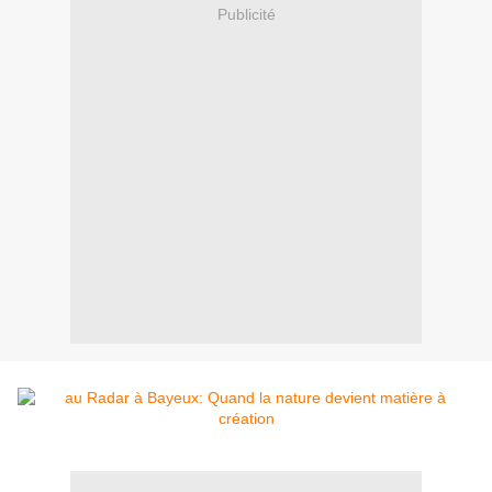
Publicité