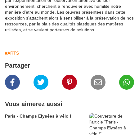
par l’expérimentation et l’observation attentive de leur
environnement, cherchent à renouveler avec humilité notre
manière d’être au monde. Les œuvres présentées dans cette
exposition s’attachent alors à sensibiliser à la préservation de nos
ressources, par le biais des qualités plastiques des matières
utilisées, et se veulent porteuses de solutions.
#ARTS
Partager
Vous aimerez aussi
Paris - Champs Elysées à vélo !