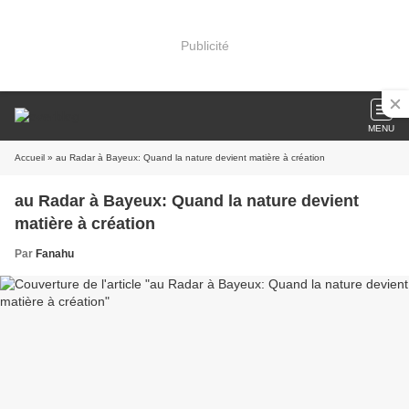
Publicité
MENU
Accueil
» au Radar à Bayeux: Quand la nature devient matière à création
au Radar à Bayeux: Quand la nature devient
matière à création
Par
Fanahu