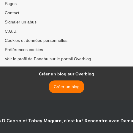
Pages
Contact
Signaler un abus
C.G.U.
Cookies et données personnelles
Préférences cookies
Voir le profil de Fanahu sur le portail Overblog
Créer un blog sur Overblog
Créer un blog
 DiCaprio et Tobey Maguire, c'est lui ! Rencontre avec Dam