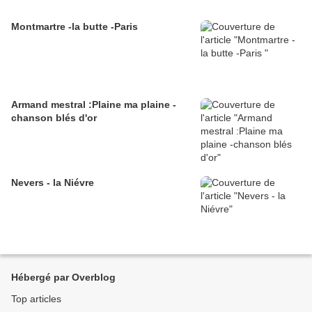
Montmartre -la butte -Paris
Armand mestral :Plaine ma plaine -
chanson blés d'or
Nevers - la Niévre
Hébergé par Overblog
Top articles