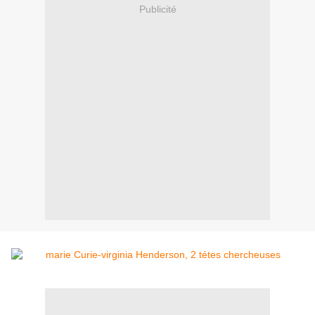
Publicité