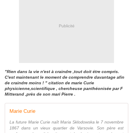
Publicité
"Rien dans la vie n'est à craindre ,tout doit étre compris.
C'est maintenant le moment de comprendre davantage afin
de craindre moins ! " citation de marie Curie
physicienne,scientifique , chercheuse panthéonisée par F
Mitterand ,près de son mari Pierre .
Marie Curie
La future Marie Curie naît Maria Sklodowska le 7 novembre
1867 dans un vieux quartier de Varsovie. Son père est