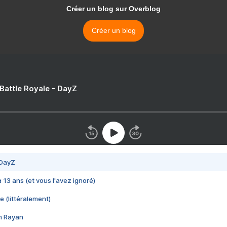
Créer un blog sur Overblog
Créer un blog
 Battle Royale - DayZ
 DayZ
 a 13 ans (et vous l'avez ignoré)
e (littéralement)
im Rayan