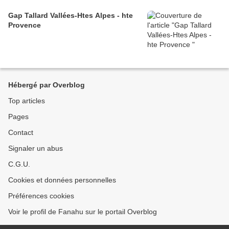
Gap Tallard Vallées-Htes Alpes - hte
Provence
Hébergé par Overblog
Top articles
Pages
Contact
Signaler un abus
C.G.U.
Cookies et données personnelles
Préférences cookies
Voir le profil de Fanahu sur le portail Overblog