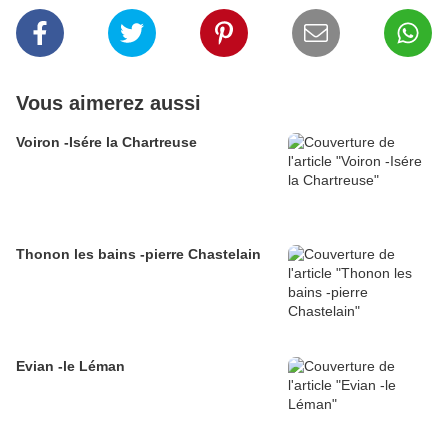
Vous aimerez aussi
Voiron -Isére la Chartreuse
Thonon les bains -pierre Chastelain
Evian -le Léman