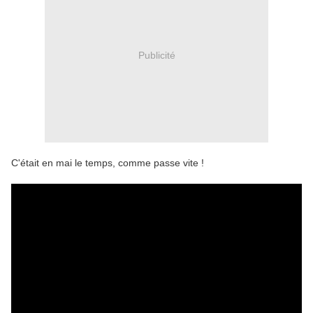
Publicité
C'était en mai le temps, comme passe vite !