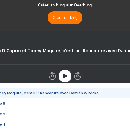
Créer un blog sur Overblog
Créer un blog
 DiCaprio et Tobey Maguire, c'est lui ! Rencontre avec Dam
bey Maguire, c'est lui ! Rencontre avec Damien Witecka
e 6
e 5
e 4