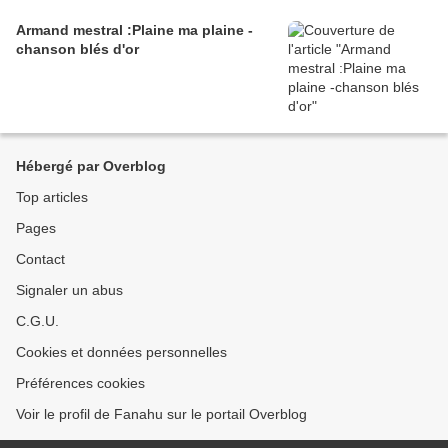
Armand mestral :Plaine ma plaine -
chanson blés d'or
Hébergé par Overblog
Top articles
Pages
Contact
Signaler un abus
C.G.U.
Cookies et données personnelles
Préférences cookies
Voir le profil de Fanahu sur le portail Overblog